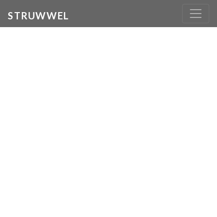
STRUWWEL